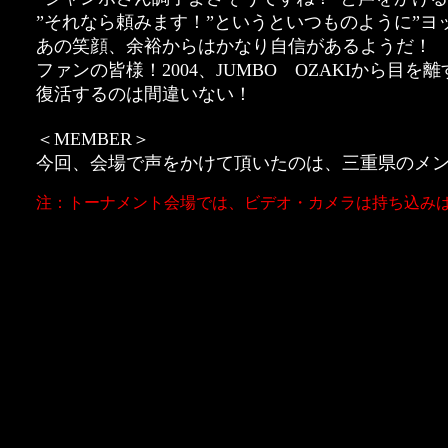
”それなら頼みます！”というといつものように”ヨ
あの笑顔、余裕からはかなり自信があるようだ！
ファンの皆様！2004、JUMBO OZAKIから目を
復活するのは間違いない！
＜MEMBER＞
今回、会場で声をかけて頂いたのは、三重県のメ
注：トーナメント会場では、ビデオ・カメラは持ち込み