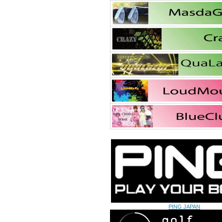
PING JAPAN