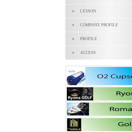
LESSON
COMPANY PROFILE
PROFILE
ACCESS