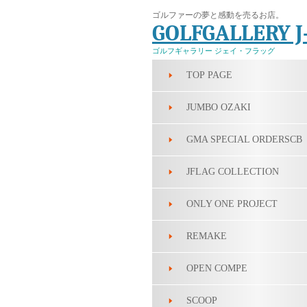
ゴルファーの夢と感動を売るお店。
GOLFGALLERY 
ゴルフギャラリー ジェイ・フラッグ
TOP PAGE
JUMBO OZAKI
GMA
SPECIAL ORDERS
CB
JFLAG COLLECTION
ONLY ONE PROJECT
REMAKE
OPEN COMPE
SCOOP